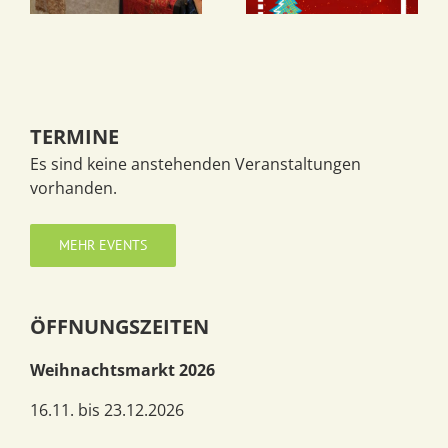
TERMINE
Es sind keine anstehenden Veranstaltungen
vorhanden.
MEHR EVENTS
ÖFFNUNGSZEITEN
Weihnachtsmarkt 2026
16.11. bis 23.12.2026