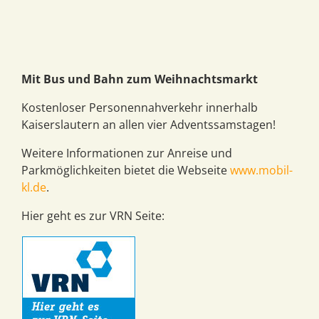
Mit Bus und Bahn zum Weihnachtsmarkt
Kostenloser Personennahverkehr innerhalb
Kaiserslautern an allen vier Adventssamstagen!
Weitere Informationen zur Anreise und
Parkmöglichkeiten bietet die Webseite
www.mobil-
kl.de
.
Hier geht es zur VRN Seite: