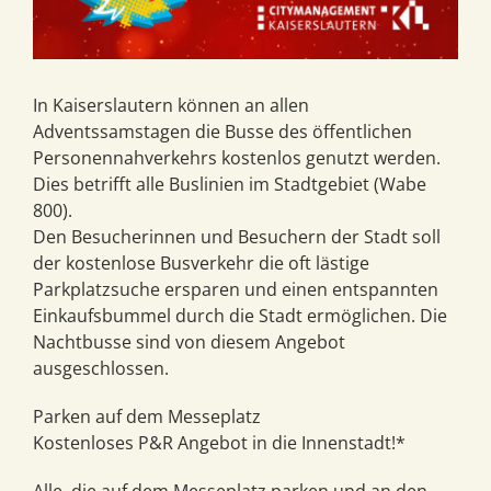
In Kaiserslautern können an allen
Adventssamstagen die Busse des öffentlichen
Personennahverkehrs kostenlos genutzt werden.
Dies betrifft alle Buslinien im Stadtgebiet (Wabe
800).
Den Besucherinnen und Besuchern der Stadt soll
der kostenlose Busverkehr die oft lästige
Parkplatzsuche ersparen und einen entspannten
Einkaufsbummel durch die Stadt ermöglichen. Die
Nachtbusse sind von diesem Angebot
ausgeschlossen.
Parken auf dem Messeplatz
Kostenloses P&R Angebot in die Innenstadt!*