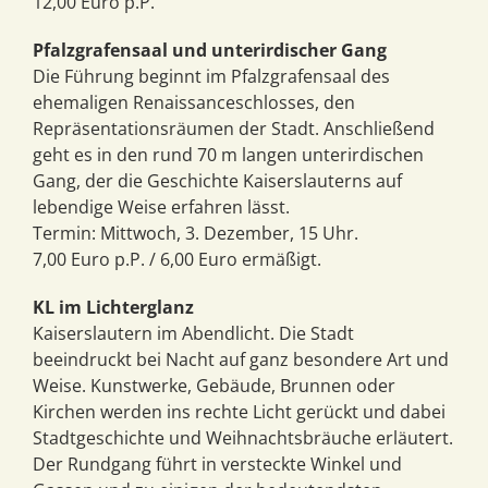
12,00 Euro p.P.
Pfalzgrafensaal und unterirdischer Gang
Die Führung beginnt im Pfalzgrafensaal des
ehemaligen Renaissanceschlosses, den
Repräsentationsräumen der Stadt. Anschließend
geht es in den rund 70 m langen unterirdischen
Gang, der die Geschichte Kaiserslauterns auf
lebendige Weise erfahren lässt.
Termin: Mittwoch, 3. Dezember, 15 Uhr.
7,00 Euro p.P. / 6,00 Euro ermäßigt.
KL im Lichterglanz
Kaiserslautern im Abendlicht. Die Stadt
beeindruckt bei Nacht auf ganz besondere Art und
Weise. Kunstwerke, Gebäude, Brunnen oder
Kirchen werden ins rechte Licht gerückt und dabei
Stadtgeschichte und Weihnachtsbräuche erläutert.
Der Rundgang führt in versteckte Winkel und