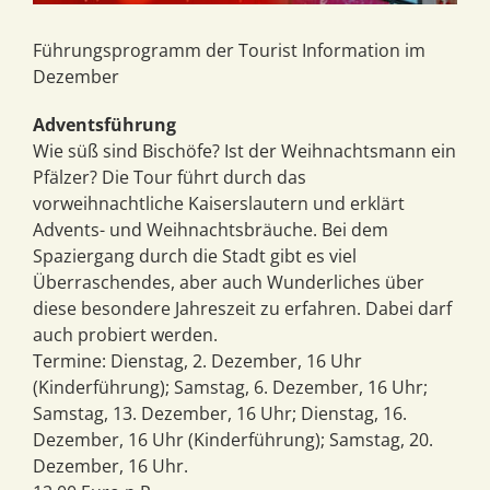
Führungsprogramm der Tourist Information im
Dezember
Adventsführung
Wie süß sind Bischöfe? Ist der Weihnachtsmann ein
Pfälzer? Die Tour führt durch das
vorweihnachtliche Kaiserslautern und erklärt
Advents- und Weihnachtsbräuche. Bei dem
Spaziergang durch die Stadt gibt es viel
Überraschendes, aber auch Wunderliches über
diese besondere Jahreszeit zu erfahren. Dabei darf
auch probiert werden.
Termine: Dienstag, 2. Dezember, 16 Uhr
(Kinderführung); Samstag, 6. Dezember, 16 Uhr;
Samstag, 13. Dezember, 16 Uhr; Dienstag, 16.
Dezember, 16 Uhr (Kinderführung); Samstag, 20.
Dezember, 16 Uhr.