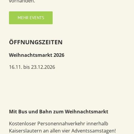
vorhanden.
MEHR EVENTS
ÖFFNUNGSZEITEN
Weihnachtsmarkt 2026
16.11. bis 23.12.2026
Mit Bus und Bahn zum Weihnachtsmarkt
Kostenloser Personennahverkehr innerhalb
Kaiserslautern an allen vier Adventssamstagen!