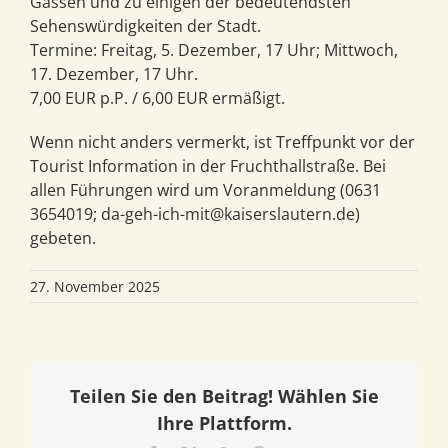
Gassen und zu einigen der bedeutendsten
Sehenswürdigkeiten der Stadt.
Termine: Freitag, 5. Dezember, 17 Uhr; Mittwoch,
17. Dezember, 17 Uhr.
7,00 EUR p.P. / 6,00 EUR ermäßigt.
Wenn nicht anders vermerkt, ist Treffpunkt vor der
Tourist Information in der Fruchthallstraße. Bei
allen Führungen wird um Voranmeldung (0631
3654019; da-geh-ich-mit@kaiserslautern.de)
gebeten.
27. November 2025
Teilen Sie den Beitrag! Wählen Sie
Ihre Plattform.