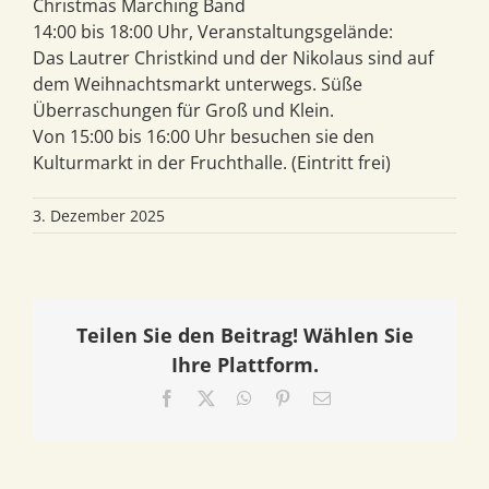
Christmas Marching Band
14:00 bis 18:00 Uhr, Veranstaltungsgelände:
Das Lautrer Christkind und der Nikolaus sind auf
dem Weihnachtsmarkt unterwegs. Süße
Überraschungen für Groß und Klein.
Von 15:00 bis 16:00 Uhr besuchen sie den
Kulturmarkt in der Fruchthalle. (Eintritt frei)
3. Dezember 2025
Teilen Sie den Beitrag! Wählen Sie
Ihre Plattform.
Facebook
X
WhatsApp
Pinterest
E-
Mail