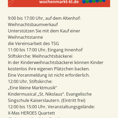
9:00 bis 17:00 Uhr, auf dem Altenhof:
Weihnachtsbaumverkauf
Unterstützen Sie mit dem Kauf einer
Weihnachtstanne
die Vereinsarbeit des TSG
11:00 bis 17:00 Uhr, Eingang Innenhof
Stiftskirche: Weihnachtsbäckerei
In der Kinderweihnachtsbäckerei können Kinder
kostenlos ihre eigenen Plätzchen backen.
Eine Voranmeldung ist nicht erforderlich.
12:00 Uhr, Stiftskirche:
„Eine kleine Marktmusik“
Kindermusical „St. Nikolaus“. Evangelische
Singschule Kaiserslautern. (Eintritt frei)
12:00 bis 15:00 Uhr, Veranstaltungsgelände:
X-Mas HEROES Quartett