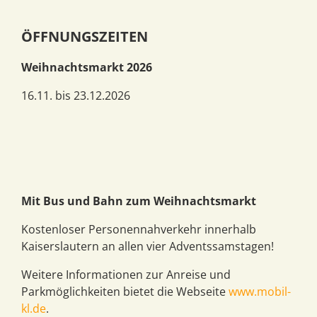
ÖFFNUNGSZEITEN
Weihnachtsmarkt 2026
16.11. bis 23.12.2026
Mit Bus und Bahn zum Weihnachtsmarkt
Kostenloser Personennahverkehr innerhalb
Kaiserslautern an allen vier Adventssamstagen!
Weitere Informationen zur Anreise und
Parkmöglichkeiten bietet die Webseite
www.mobil-
kl.de
.