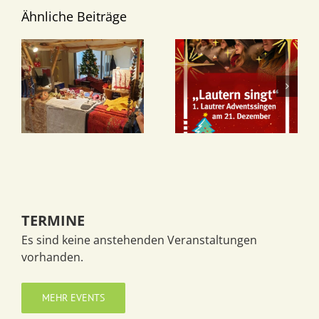
Ähnliche Beiträge
TERMINE
Es sind keine anstehenden Veranstaltungen
vorhanden.
MEHR EVENTS