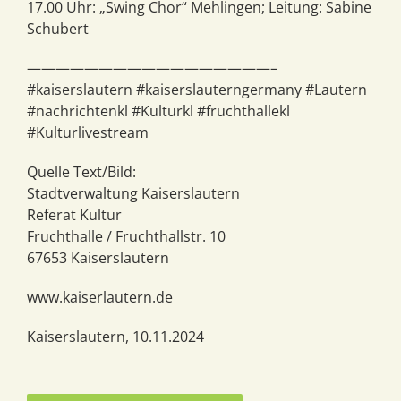
17.00 Uhr: „Swing Chor“ Mehlingen; Leitung: Sabine
Schubert
—————————————————–
#kaiserslautern #kaiserslauterngermany #Lautern
#nachrichtenkl #Kulturkl #fruchthallekl
#Kulturlivestream
Quelle Text/Bild:
Stadtverwaltung Kaiserslautern
Referat Kultur
Fruchthalle / Fruchthallstr. 10
67653 Kaiserslautern
www.kaiserlautern.de
Kaiserslautern, 10.11.2024