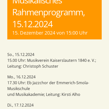
Musikalisches
Rahmenprogramm,
15.12.2024
15. Dezember 2024 von 15:00 Uhr
So., 15.12.2024
15.00 Uhr: Musikverein Kaiserslautern 1840 e. V.;
Leitung: Christoph Schuster
Mo., 16.12.2024
17.30 Uhr: Eb Jazzchor der Emmerich-Smola-
Musikschule
und Musikakademie; Leitung: Kirsti Alho
Di., 17.12.2024