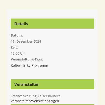
Details
Datum:
15. Dezember 2024
Zeit:
15:00 Uhr
Veranstaltung-Tags:
Kulturmarkt
,
Programm
Veranstalter
Stadtverwaltung Kaiserslautern
Veranstalter-Website anzeigen