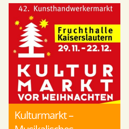
Kulturmarkt –