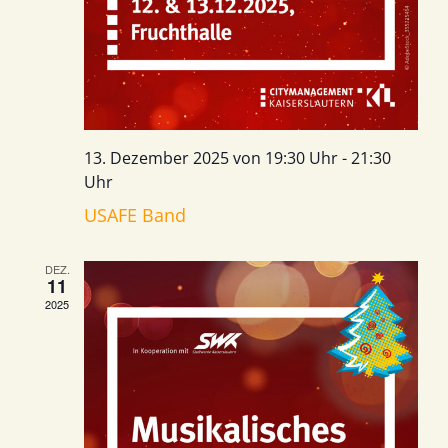
13. Dezember 2025 von 19:30 Uhr
-
21:30
Uhr
USAFE Band
DEZ.
11
2025