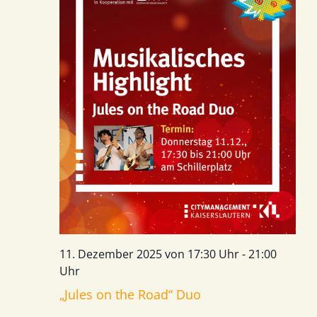
11. Dezember 2025 von 17:30 Uhr
-
21:00
Uhr
„Jules on the Road“ Duo