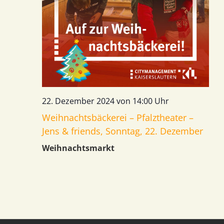
22. Dezember 2024 von 14:00 Uhr
Weihnachtsbäckerei – Pfalztheater –
Jens & friends, Sonntag, 22. Dezember
Weihnachtsmarkt