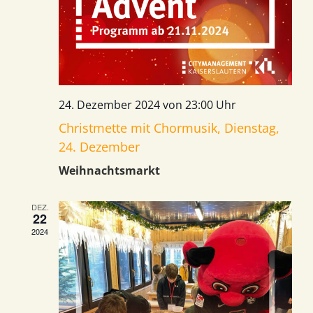
24. Dezember 2024 von 23:00 Uhr
Christmette mit Chormusik, Dienstag,
24. Dezember
Weihnachtsmarkt
DEZ.
22
2024