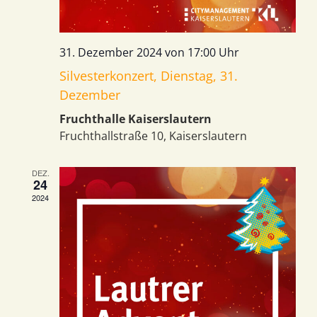
31. Dezember 2024 von 17:00 Uhr
Silvesterkonzert, Dienstag, 31.
Dezember
Fruchthalle Kaiserslautern
Fruchthallstraße 10, Kaiserslautern
DEZ.
24
2024