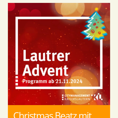
Christmas Beatz mit