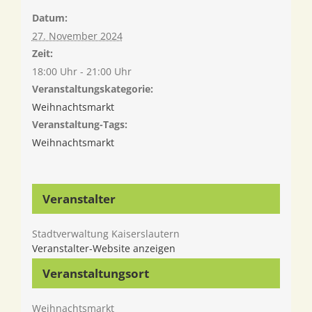
Datum:
27. November 2024
Zeit:
18:00 Uhr - 21:00 Uhr
Veranstaltungskategorie:
Weihnachtsmarkt
Veranstaltung-Tags:
Weihnachtsmarkt
Veranstalter
Stadtverwaltung Kaiserslautern
Veranstalter-Website anzeigen
Veranstaltungsort
Weihnachtsmarkt