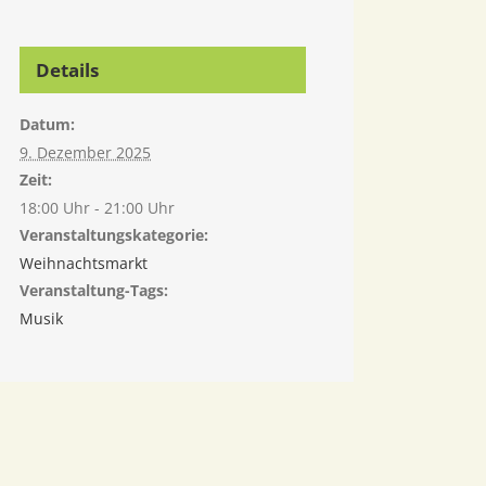
Details
Datum:
9. Dezember 2025
Zeit:
18:00 Uhr - 21:00 Uhr
Veranstaltungskategorie:
Weihnachtsmarkt
Veranstaltung-Tags:
Musik