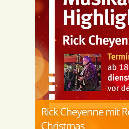
Rick Cheyenne mit Ro
Christmas