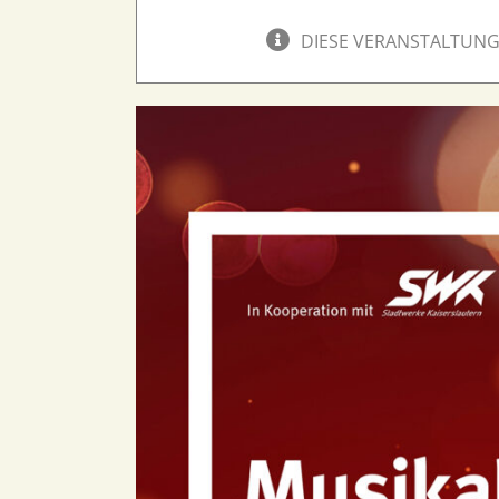
DIESE VERANSTALTUNG