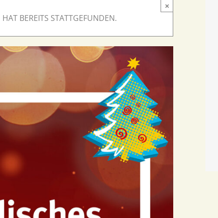
×
 HAT BEREITS STATTGEFUNDEN.