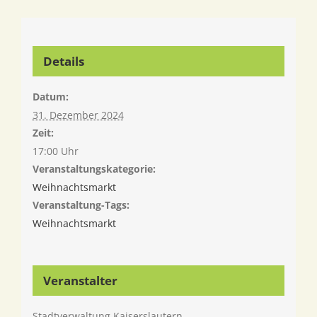
Details
Datum:
31. Dezember 2024
Zeit:
17:00 Uhr
Veranstaltungskategorie:
Weihnachtsmarkt
Veranstaltung-Tags:
Weihnachtsmarkt
Veranstalter
Stadtverwaltung Kaiserslautern