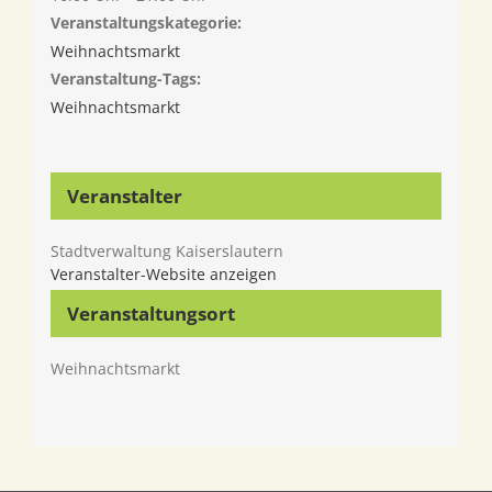
Veranstaltungskategorie:
Weihnachtsmarkt
Veranstaltung-Tags:
Weihnachtsmarkt
Veranstalter
Stadtverwaltung Kaiserslautern
Veranstalter-Website anzeigen
Veranstaltungsort
Weihnachtsmarkt