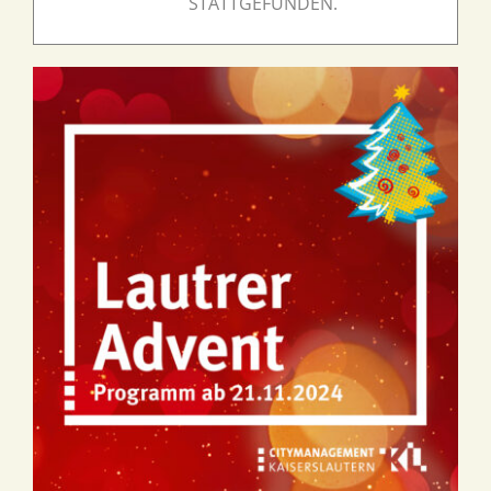
STATTGEFUNDEN.